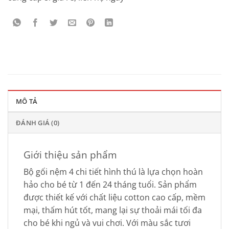
MÔ TẢ
ĐÁNH GIÁ (0)
Giới thiệu sản phẩm
Bộ gối nệm 4 chi tiết hình thú là lựa chọn hoàn
hảo cho bé từ 1 đến 24 tháng tuổi. Sản phẩm
được thiết kế với chất liệu cotton cao cấp, mềm
mại, thấm hút tốt, mang lại sự thoải mái tối đa
cho bé khi ngủ và vui chơi. Với màu sắc tươi