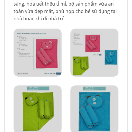
sáng, họa tiết thêu tỉ mỉ, bộ sản phẩm vừa an
toàn vừa đẹp mắt, phù hợp cho bé sử dụng tại
nhà hoặc khi đi nhà trẻ.