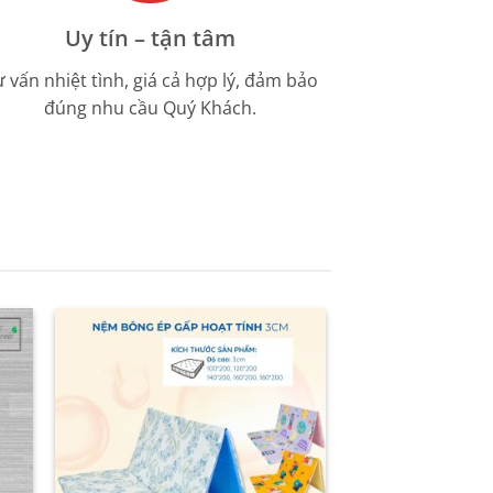
Uy tín – tận tâm
 vấn nhiệt tình, giá cả hợp lý, đảm bảo
đúng nhu cầu Quý Khách.