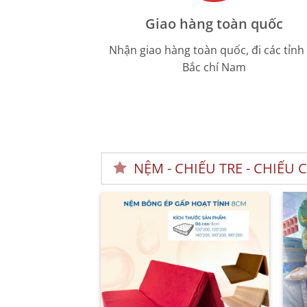
Giao hàng toàn quốc
Nhận giao hàng toàn quốc, đi các tỉnh
Bắc chí Nam
NỆM - CHIẾU TRE - CHIẾU