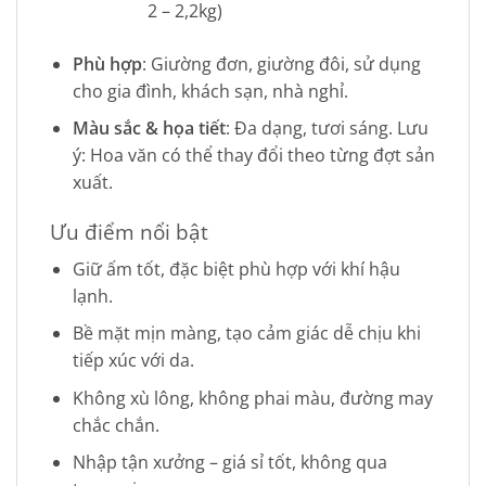
2 – 2,2kg)
Phù hợp
: Giường đơn, giường đôi, sử dụng
cho gia đình, khách sạn, nhà nghỉ.
Màu sắc & họa tiết
: Đa dạng, tươi sáng. Lưu
ý: Hoa văn có thể thay đổi theo từng đợt sản
xuất.
Ưu điểm nổi bật
Giữ ấm tốt, đặc biệt phù hợp với khí hậu
lạnh.
Bề mặt mịn màng, tạo cảm giác dễ chịu khi
tiếp xúc với da.
Không xù lông, không phai màu, đường may
chắc chắn.
Nhập tận xưởng – giá sỉ tốt, không qua