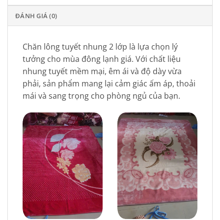
ĐÁNH GIÁ (0)
Chăn lông tuyết nhung 2 lớp là lựa chọn lý
tưởng cho mùa đông lạnh giá. Với chất liệu
nhung tuyết mềm mại, êm ái và độ dày vừa
phải, sản phẩm mang lại cảm giác ấm áp, thoải
mái và sang trọng cho phòng ngủ của bạn.