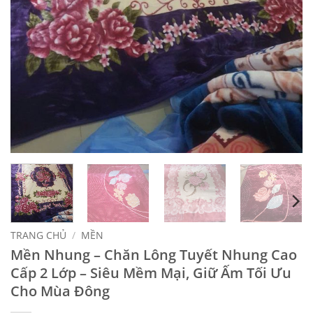
TRANG CHỦ
/
MỀN
Mền Nhung – Chăn Lông Tuyết Nhung Cao
Cấp 2 Lớp – Siêu Mềm Mại, Giữ Ấm Tối Ưu
Cho Mùa Đông