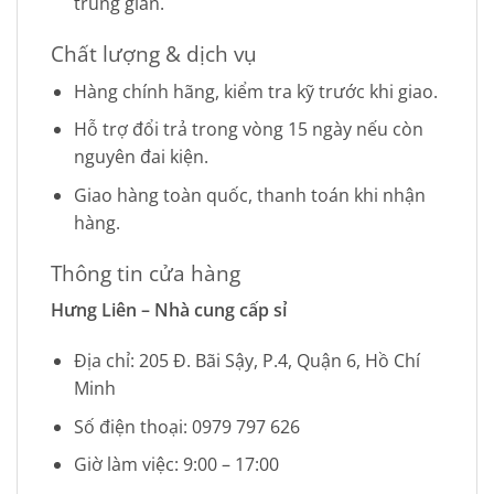
trung gian.
Chất lượng & dịch vụ
Hàng chính hãng, kiểm tra kỹ trước khi giao.
Hỗ trợ đổi trả trong vòng 15 ngày nếu còn
nguyên đai kiện.
Giao hàng toàn quốc, thanh toán khi nhận
hàng.
Thông tin cửa hàng
Hưng Liên – Nhà cung cấp sỉ
Địa chỉ: 205 Đ. Bãi Sậy, P.4, Quận 6, Hồ Chí
Minh
Số điện thoại: 0979 797 626
Giờ làm việc: 9:00 – 17:00