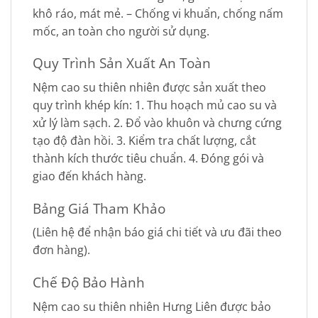
khô ráo, mát mẻ. – Chống vi khuẩn, chống nấm
mốc, an toàn cho người sử dụng.
Quy Trình Sản Xuất An Toàn
Nệm cao su thiên nhiên được sản xuất theo
quy trình khép kín: 1. Thu hoạch mủ cao su và
xử lý làm sạch. 2. Đổ vào khuôn và chưng cứng
tạo độ đàn hồi. 3. Kiểm tra chất lượng, cắt
thành kích thước tiêu chuẩn. 4. Đóng gói và
giao đến khách hàng.
Bảng Giá Tham Khảo
(Liên hệ để nhận báo giá chi tiết và ưu đãi theo
đơn hàng).
Chế Độ Bảo Hành
Nệm cao su thiên nhiên Hưng Liên được bảo