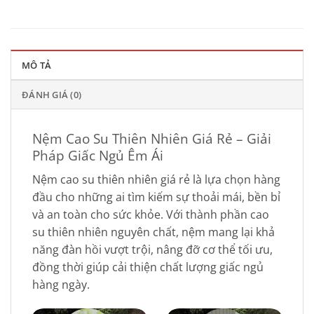
MÔ TẢ
ĐÁNH GIÁ (0)
Nệm Cao Su Thiên Nhiên Giá Rẻ – Giải
Pháp Giấc Ngủ Êm Ái
Nệm cao su thiên nhiên giá rẻ là lựa chọn hàng
đầu cho những ai tìm kiếm sự thoải mái, bền bỉ
và an toàn cho sức khỏe. Với thành phần cao
su thiên nhiên nguyên chất, nệm mang lại khả
năng đàn hồi vượt trội, nâng đỡ cơ thể tối ưu,
đồng thời giúp cải thiện chất lượng giấc ngủ
hàng ngày.