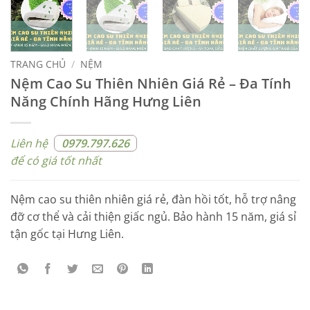
TRANG CHỦ
/
NỆM
Nệm Cao Su Thiên Nhiên Giá Rẻ – Đa Tính
Năng Chính Hãng Hưng Liên
Liên hệ
0979.797.626
để có giá tốt nhất
Nệm cao su thiên nhiên giá rẻ, đàn hồi tốt, hỗ trợ nâng
đỡ cơ thể và cải thiện giấc ngủ. Bảo hành 15 năm, giá sỉ
tận gốc tại Hưng Liên.